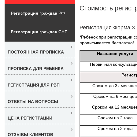
Стоимость регист
Регистрация граждан РФ
Регистрация Форма 3
Регистрация граждан СНГ
*Ребенок при регистрации со
прописывается бесплатно!
ПОСТОЯННАЯ ПРОПИСКА
Название услуги
Первичная консультац
ПРОПИСКА ДЛЯ РЕБЁНКА
Регист
РЕГИСТРАЦИЯ ДЛЯ РВП
Сроком до 3х месяце
Сроком на 6 месяцев
ОТВЕТЫ НА ВОПРОСЫ
Сроком на 12 месяце
Сроком на 2 года
ЦЕНА РЕГИСТРАЦИИ
Сроком на 3 года
ОТЗЫВЫ КЛИЕНТОВ