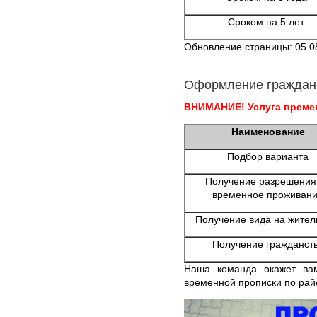
Сроком на 5 лет
Обновление страницы: 05.0
Оформление граждан
ВНИМАНИЕ! Услуга времен
Наименование
Подбор варианта
Получение разрешения
временное проживан
Получение вида на жител
Получение гражданст
Наша команда окажет ва
временной прописки по рай