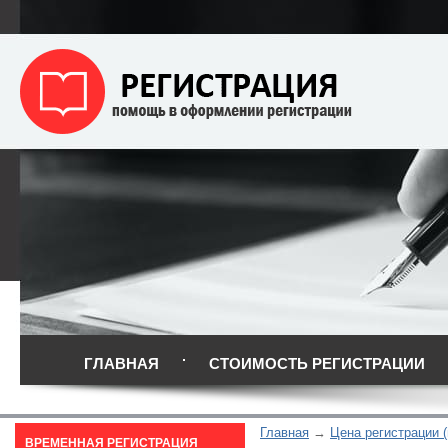
ГЛАВНАЯ
СТОИМОСТЬ РЕГИСТРАЦИИ
Главная
Цена регистрации (
ВРЕМЕННАЯ РЕГИСТРАЦИЯ